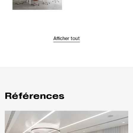
Afficher tout
Références