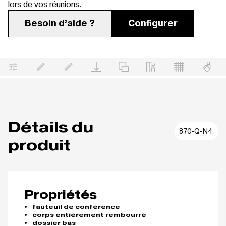
lors de vos réunions.
Besoin d’aide ?
Configurer
Détails du
870-Q-N4
produit
Propriétés
fauteuil de conférence
corps entièrement rembourré
dossier bas