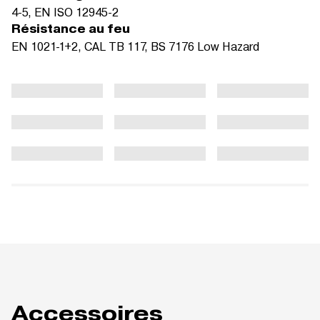
4-5, EN ISO 12945-2
Résistance au feu
EN 1021-1+2, CAL TB 117, BS 7176 Low Hazard
Accessoires