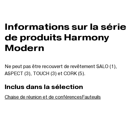
Informations sur la série
de produits Harmony
Modern
Ne peut pas être recouvert de revêtement SALO (1),
ASPECT (3), TOUCH (3) et CORK (5).
Inclus dans la sélection
Chaise de réunion et de conférences
Fauteuils