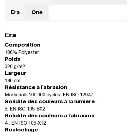
Era
One
Era
Composition
100% Polyester
Poids
320 g/m2
Largeur
140 cm
Résistance à l'abrasion
Martindale 100.000 cycles, EN ISO 12947
Solidité des couleurs à la lumière
5, EN ISO 105-B02
Solidité des couleurs à l'abrasion
4 , EN ISO 105-X12
Boulochage