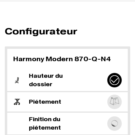
Configurateur
Harmony Modern 870-Q-N4
Hauteur du
dossier
Piétement
Finition du
piétement