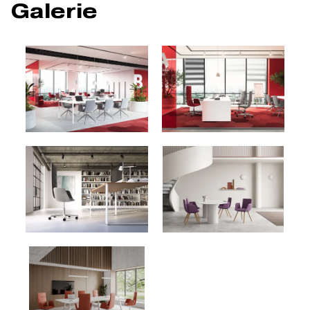
Galerie