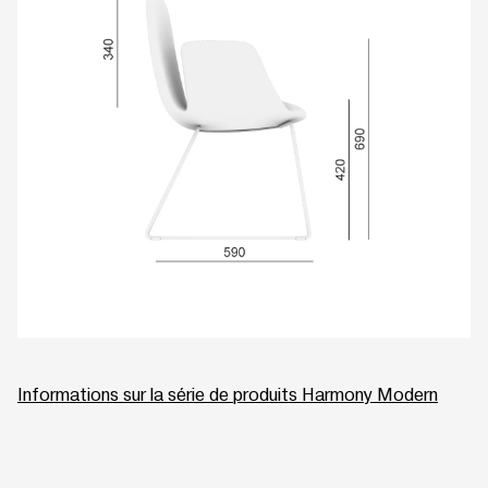
Informations sur la série de produits Harmony Modern