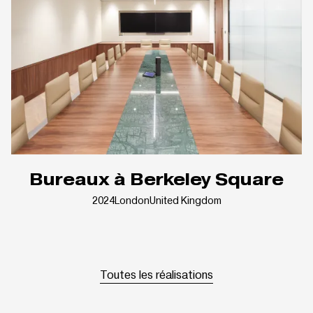
Bureaux à Berkeley Square
2024
London
United Kingdom
Toutes les réalisations