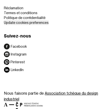
Réclamation
Termes et conditions
Politique de confidentialité
Update cookies preferences
Suivez-nous
Facebook
Instagram
Pinterest
LinkedIn
Nous faisons partie de
Association tchèque du design
industriel