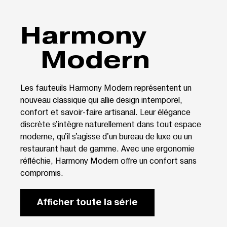
Harmony
Modern
Les fauteuils Harmony Modern représentent un
nouveau classique qui allie design intemporel,
confort et savoir-faire artisanal. Leur élégance
discrète s'intègre naturellement dans tout espace
moderne, qu'il s'agisse d'un bureau de luxe ou un
restaurant haut de gamme. Avec une ergonomie
réfléchie, Harmony Modern offre un confort sans
compromis.
Afficher toute la série