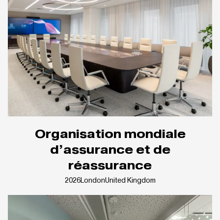
Organisation mondiale
d’assurance et de
réassurance
2026
London
United Kingdom