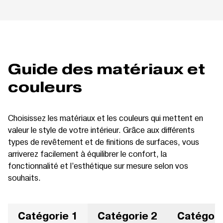
Guide des matériaux et
couleurs
Choisissez les matériaux et les couleurs qui mettent en
valeur le style de votre intérieur. Grâce aux différents
types de revêtement et de finitions de surfaces, vous
arriverez facilement à équilibrer le confort, la
fonctionnalité et l’esthétique sur mesure selon vos
souhaits.
Catégorie 1
Catégorie 2
Catégori