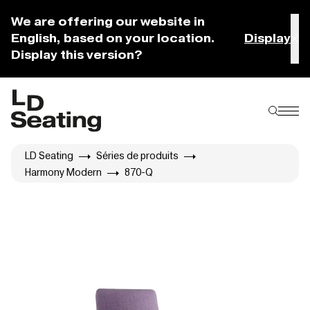
We are offering our website in
English, based on your location.
Display
Display this version?
LD Seating
Séries de produits
Harmony Modern
870-Q