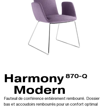
Harmony
870-Q
Modern
Fauteuil de conférence entièrement rembourré. Dossier
bas et accoudoirs rembourrés pour un confort optimal