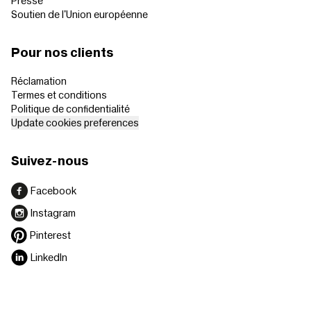
Presse
Soutien de l'Union européenne
Pour nos clients
Réclamation
Termes et conditions
Politique de confidentialité
Update cookies preferences
Suivez-nous
Facebook
Instagram
Pinterest
LinkedIn