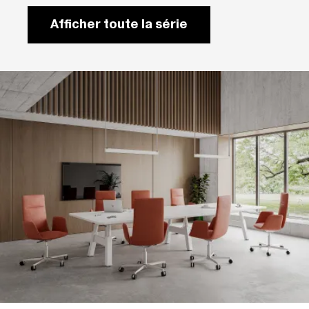
Afficher toute la série