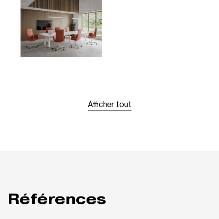
Afficher tout
Références