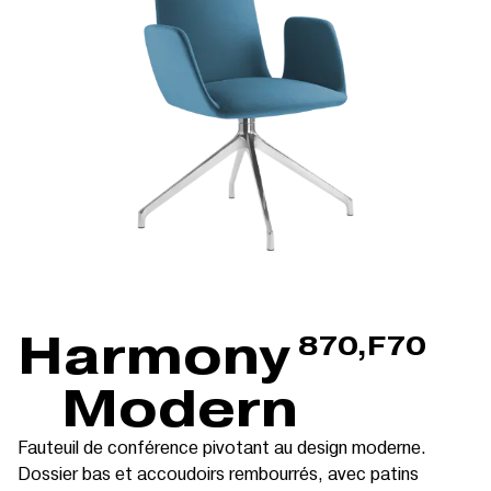
Harmony
870,F70
Modern
Fauteuil de conférence pivotant au design moderne.
Dossier bas et accoudoirs rembourrés, avec patins