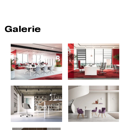
Galerie