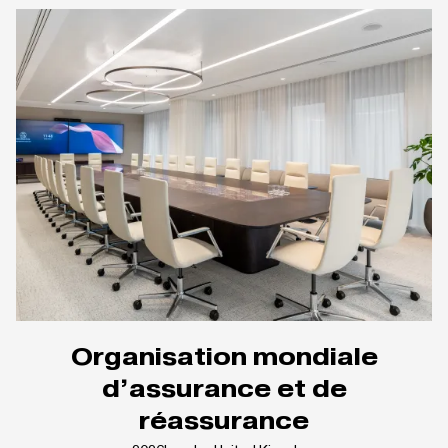
Organisation mondiale
d’assurance et de
réassurance