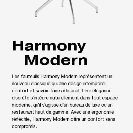
Harmony
Modern
Les fauteuils Harmony Modern représentent un
nouveau classique qui allie design intemporel,
confort et savoir-faire artisanal. Leur élégance
discrète s'intègre naturellement dans tout espace
moderne, qu'il s'agisse d'un bureau de luxe ou un
restaurant haut de gamme. Avec une ergonomie
réfléchie, Harmony Modern offre un confort sans
compromis.