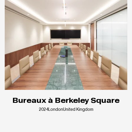
Bureaux à Berkeley Square
2024
London
United Kingdom