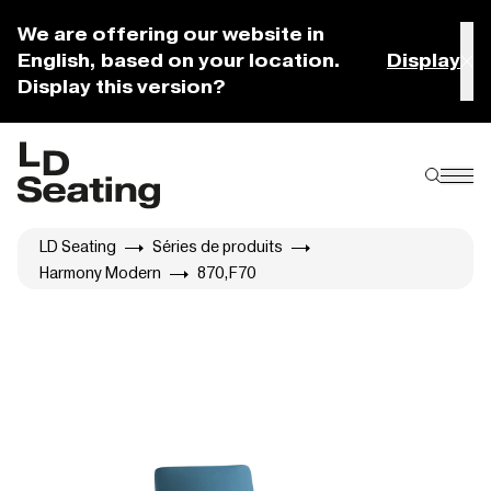
We are offering our website in
English, based on your location.
Display
Display this version?
LD Seating
Séries de produits
Harmony Modern
870,F70