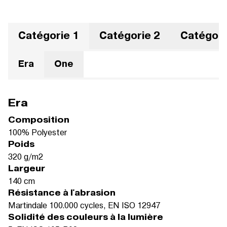
Catégorie 1
Catégorie 2
Catégori
Era
One
Era
Composition
100% Polyester
Poids
320 g/m2
Largeur
140 cm
Résistance à l'abrasion
Martindale 100.000 cycles, EN ISO 12947
Solidité des couleurs à la lumière