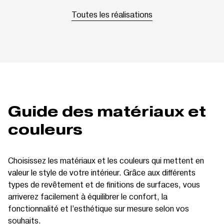
Toutes les réalisations
Guide des matériaux et
couleurs
Choisissez les matériaux et les couleurs qui mettent en
valeur le style de votre intérieur. Grâce aux différents
types de revêtement et de finitions de surfaces, vous
arriverez facilement à équilibrer le confort, la
fonctionnalité et l’esthétique sur mesure selon vos
souhaits.