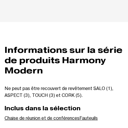
Informations sur la série
de produits Harmony
Modern
Ne peut pas être recouvert de revêtement SALO (1),
ASPECT (3), TOUCH (3) et CORK (5).
Inclus dans la sélection
Chaise de réunion et de conférences
Fauteuils