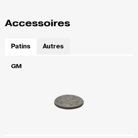
Accessoires
Patins
Autres
GM