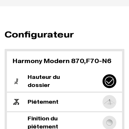
Configurateur
Harmony Modern 870,F70-N6
Hauteur du
dossier
Piétement
Finition du
piétement