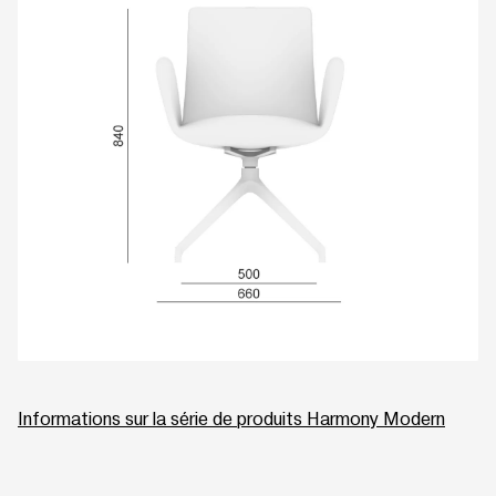
Informations sur la série de produits Harmony Modern