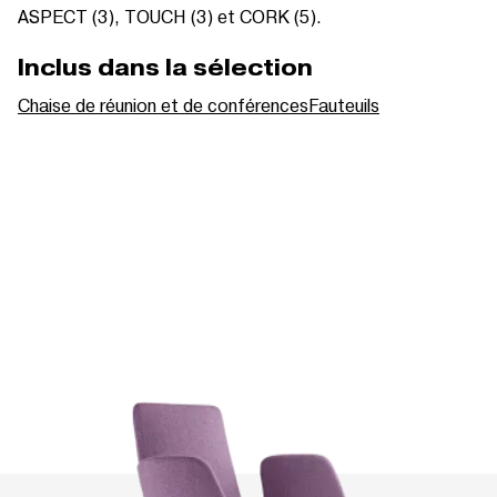
ASPECT (3), TOUCH (3) et CORK (5).
Inclus dans la sélection
Chaise de réunion et de conférences
Fauteuils