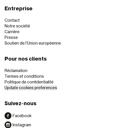
Entreprise
Contact
Notre société
Carrière
Presse
Soutien de l'Union européenne
Pour nos clients
Réclamation
Termes et conditions
Politique de confidentialité
Update cookies preferences
Suivez-nous
Facebook
Instagram