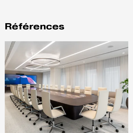
Références