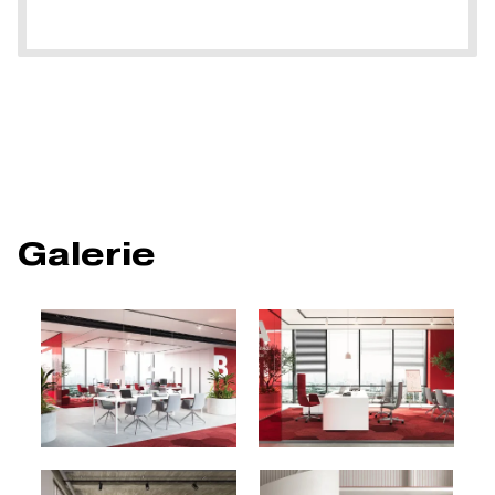
Galerie