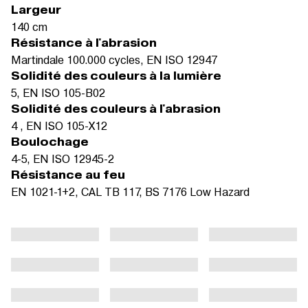
Largeur
140 cm
Résistance à l'abrasion
Martindale 100.000 cycles, EN ISO 12947
Solidité des couleurs à la lumière
5, EN ISO 105-B02
Solidité des couleurs à l'abrasion
4 , EN ISO 105-X12
Boulochage
4-5, EN ISO 12945-2
Résistance au feu
EN 1021-1+2, CAL TB 117, BS 7176 Low Hazard