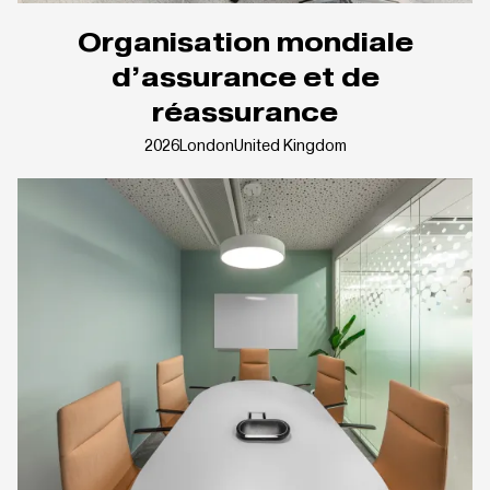
Organisation mondiale
d’assurance et de
réassurance
2026
London
United Kingdom