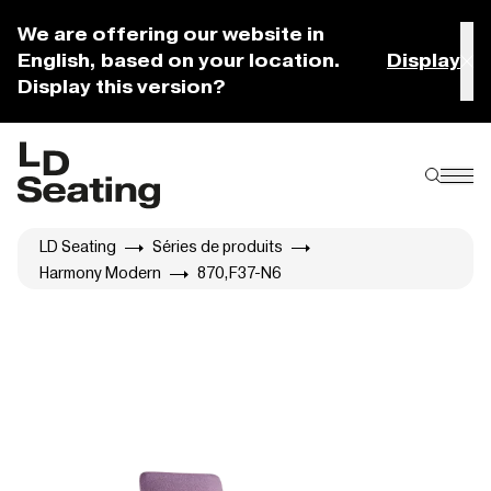
We are offering our website in
English, based on your location.
Display
Display this version?
LD Seating
Séries de produits
Harmony Modern
870,F37-N6