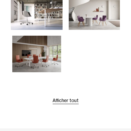
Afficher tout