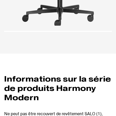
Informations sur la série
de produits Harmony
Modern
Ne peut pas être recouvert de revêtement SALO (1),