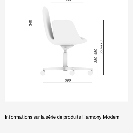
Informations sur la série de produits Harmony Modern