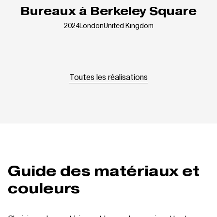
Bureaux à Berkeley Square
2024
London
United Kingdom
Toutes les réalisations
Guide des matériaux et
couleurs