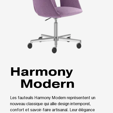
Harmony
Modern
Les fauteuils Harmony Modern représentent un
nouveau classique qui allie design intemporel,
confort et savoir-faire artisanal. Leur élégance