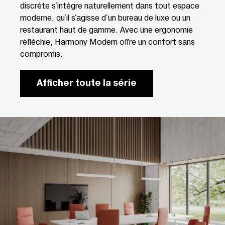
discrète s'intègre naturellement dans tout espace
moderne, qu'il s'agisse d'un bureau de luxe ou un
restaurant haut de gamme. Avec une ergonomie
réfléchie, Harmony Modern offre un confort sans
compromis.
Afficher toute la série