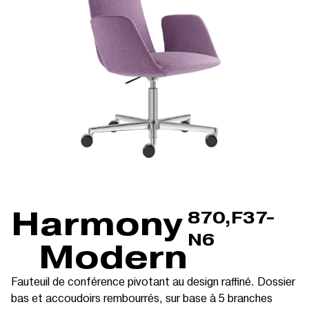
Harmony
870,F37-
N6
Modern
Fauteuil de conférence pivotant au design raffiné. Dossier
bas et accoudoirs rembourrés, sur base à 5 branches