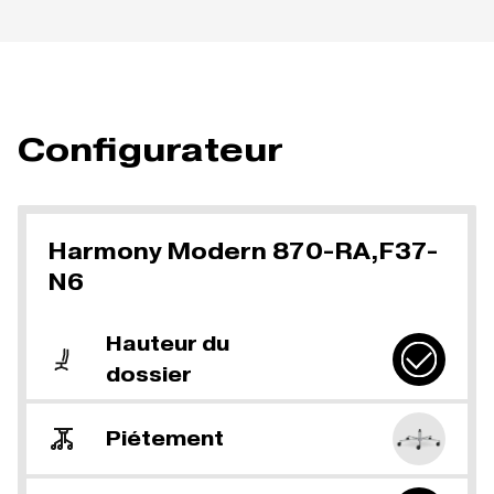
Configurateur
Harmony Modern 870-RA,F37-
N6
Hauteur du
dossier
Piétement