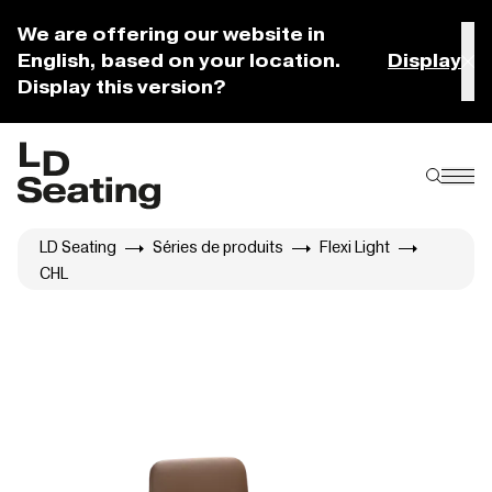
We are offering our website in
English, based on your location.
Display
Display this version?
LD Seating
Séries de produits
Flexi Light
CHL