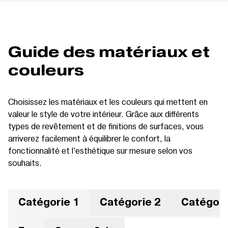
Guide des matériaux et
couleurs
Choisissez les matériaux et les couleurs qui mettent en
valeur le style de votre intérieur. Grâce aux différents
types de revêtement et de finitions de surfaces, vous
arriverez facilement à équilibrer le confort, la
fonctionnalité et l’esthétique sur mesure selon vos
souhaits.
Catégorie 1
Catégorie 2
Catégori