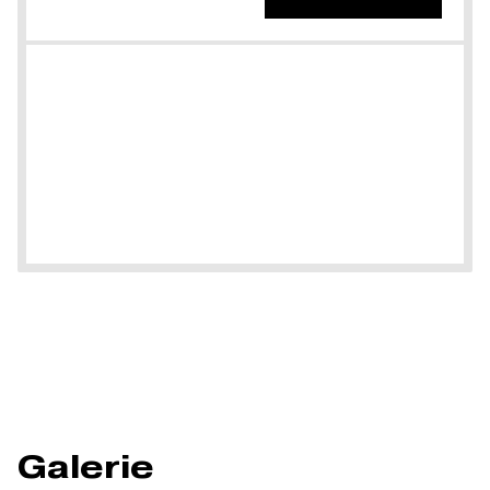
Galerie