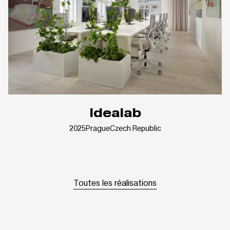
Idealab
2025
Prague
Czech Republic
Toutes les réalisations