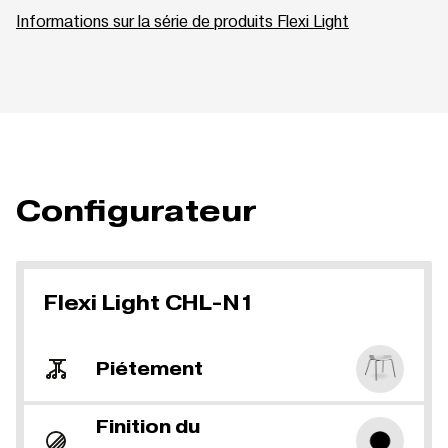
Informations sur la série de produits Flexi Light
Configurateur
Flexi Light CHL-N1
Piétement
Finition du