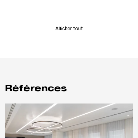
Afficher tout
Références