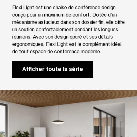
Flexi Light est une chaise de conférence design
conçu pour un maximum de confort. Dotée d'un
mécanisme astucieux dans son dossier fin, elle offre
un soutien confortablement pendant les longues
réunions. Avec son design épuré et ses détails
ergonomiques, Flexi Light est le complément idéal
de tout espace de conférence moderne.
Afficher toute la série