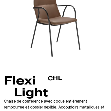
Flexi
CHL
Light
Chaise de conférence avec coque entièrement
rembourrée et dossier flexible. Accoudoirs métalliques et