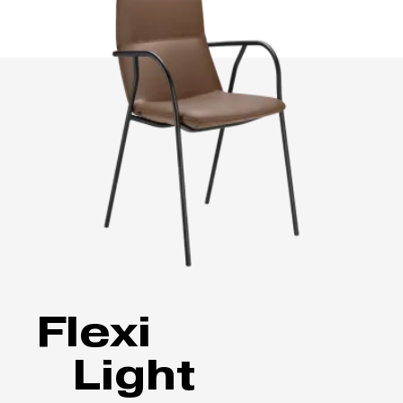
Flexi
Light