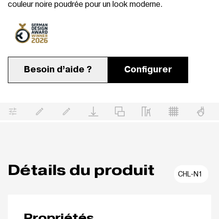
couleur noire poudrée pour un look moderne.
Besoin d’aide ?
Configurer
Détails du produit
CHL-N1
Propriétés