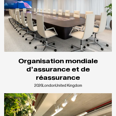
Organisation mondiale
d’assurance et de
réassurance
2026
London
United Kingdom