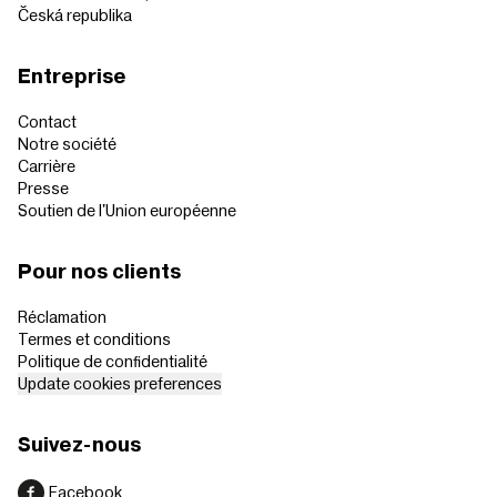
Česká republika
Entreprise
Contact
Notre société
Carrière
Presse
Soutien de l'Union européenne
Pour nos clients
Réclamation
Termes et conditions
Politique de confidentialité
Update cookies preferences
Suivez-nous
Facebook