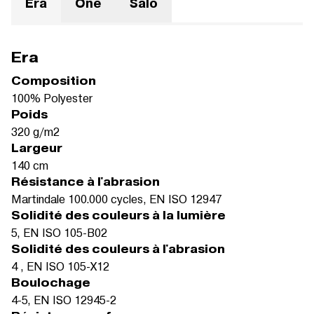
Era
One
Salo
Era
Composition
100% Polyester
Poids
320 g/m2
Largeur
140 cm
Résistance à l'abrasion
Martindale 100.000 cycles, EN ISO 12947
Solidité des couleurs à la lumière
5, EN ISO 105-B02
Solidité des couleurs à l'abrasion
4 , EN ISO 105-X12
Boulochage
4-5, EN ISO 12945-2