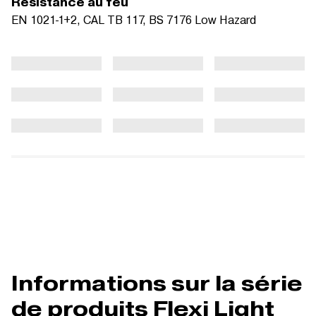
Résistance au feu
EN 1021-1+2, CAL TB 117, BS 7176 Low Hazard
Informations sur la série
de produits Flexi Light