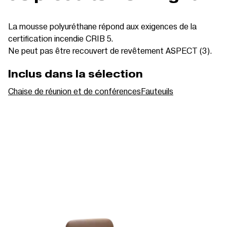
La mousse polyuréthane répond aux exigences de la
certification incendie CRIB 5.
Ne peut pas être recouvert de revêtement ASPECT (3).
Inclus dans la sélection
Chaise de réunion et de conférences
Fauteuils