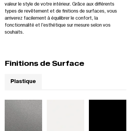
valeur le style de votre intérieur. Grâce aux différents
types de revêtement et de finitions de surfaces, vous
arriverez facilement à équilibrer le confort, la
fonctionnalité et l’esthétique sur mesure selon vos
souhaits.
Finitions de Surface
Plastique