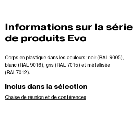
Informations sur la série
de produits Evo
Corps en plastique dans les couleurs: noir (RAL 9005),
blanc (RAL 9016), gris (RAL 7015) et métallisée
(RAL7012).
Inclus dans la sélection
Chaise de réunion et de conférences