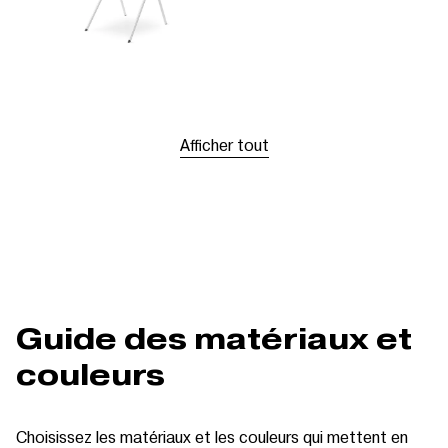
Afficher tout
Guide des matériaux et
couleurs
Choisissez les matériaux et les couleurs qui mettent en