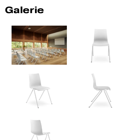
Galerie