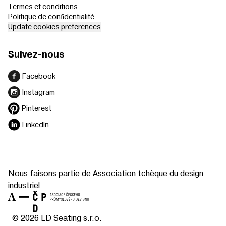
Termes et conditions
Politique de confidentialité
Update cookies preferences
Suivez-nous
Facebook
Instagram
Pinterest
LinkedIn
Nous faisons partie de
Association tchèque du design
industriel
© 2026 LD Seating s.r.o.