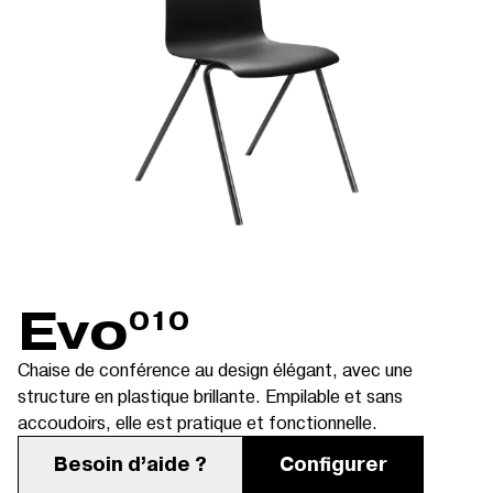
Evo
010
Chaise de conférence au design élégant, avec une
structure en plastique brillante. Empilable et sans
accoudoirs, elle est pratique et fonctionnelle.
Besoin d’aide ?
Configurer