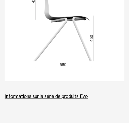
Informations sur la série de produits Evo