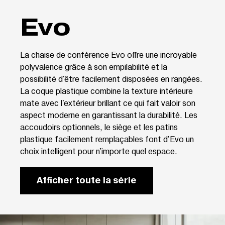
Evo
La chaise de conférence Evo offre une incroyable
polyvalence grâce à son empilabilité et la
possibilité d'être facilement disposées en rangées.
La coque plastique combine la texture intérieure
mate avec l'extérieur brillant ce qui fait valoir son
aspect moderne en garantissant la durabilité. Les
accoudoirs optionnels, le siège et les patins
plastique facilement remplaçables font d'Evo un
choix intelligent pour n'importe quel espace.
Afficher toute la série