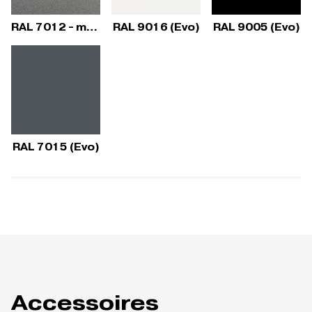
RAL 7012 - metallic (Evo)
RAL 9016 (Evo)
RAL 9005 (Evo)
RAL 7015 (Evo)
Accessoires