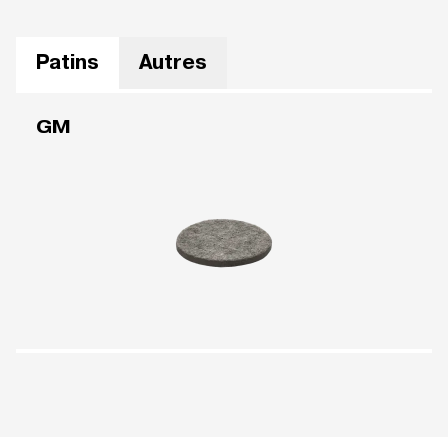
Patins
Autres
GM