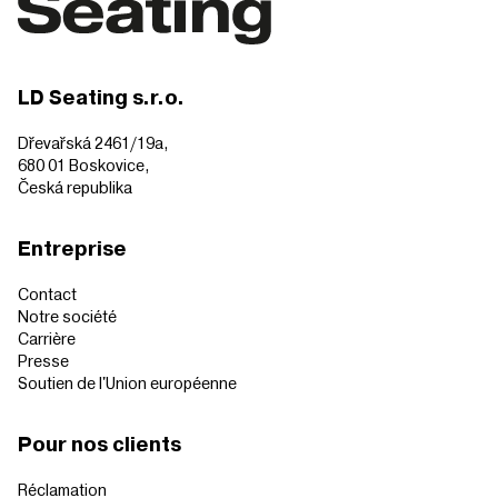
LD Seating s.r.o.
Dřevařská 2461/19a,
680 01 Boskovice,
Česká republika
Entreprise
Contact
Notre société
Carrière
Presse
Soutien de l'Union européenne
Pour nos clients
Réclamation