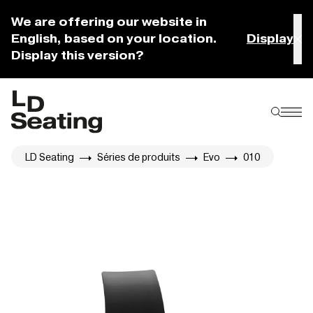
We are offering our website in
English, based on your location.
Display
Display this version?
LD Seating
Séries de produits
Evo
010