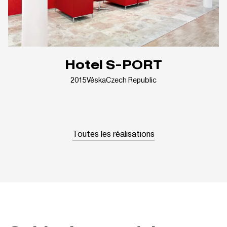
Hotel S-PORT
2015
Véska
Czech Republic
Toutes les réalisations