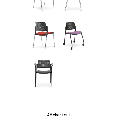
Afficher tout