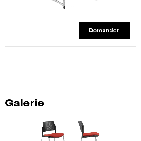
Demander
Galerie