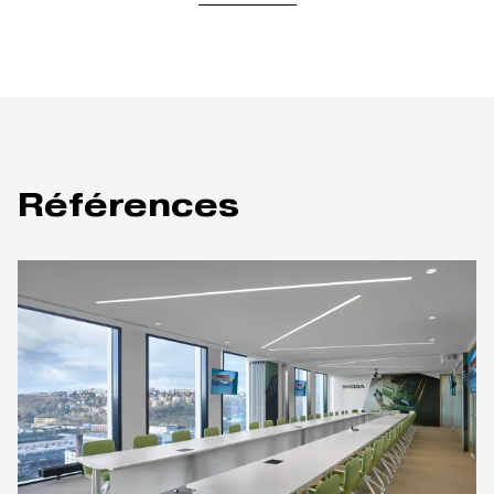
Références