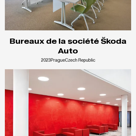
Bureaux de la société Škoda
Auto
2023
Prague
Czech Republic