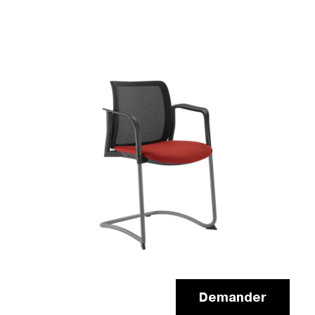
Demander