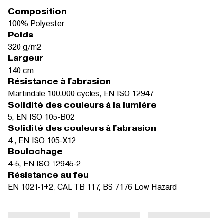
Composition
100% Polyester
Poids
320 g/m2
Largeur
140 cm
Résistance à l'abrasion
Martindale 100.000 cycles, EN ISO 12947
Solidité des couleurs à la lumière
5, EN ISO 105-B02
Solidité des couleurs à l'abrasion
4 , EN ISO 105-X12
Boulochage
4-5, EN ISO 12945-2
Résistance au feu
EN 1021-1+2, CAL TB 117, BS 7176 Low Hazard