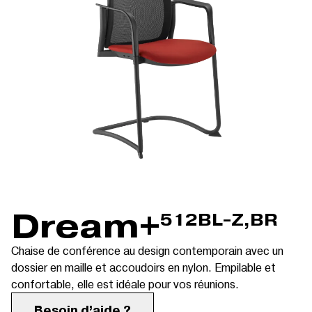
Dream+
512BL-Z,BR
Chaise de conférence au design contemporain avec un
dossier en maille et accoudoirs en nylon. Empilable et
confortable, elle est idéale pour vos réunions.
Besoin d’aide ?