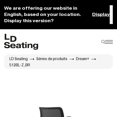
We are offering our website in
English, based on your location.
Display
Display this version?
LD Seating
Séries de produits
Dream+
512BL-Z,BR