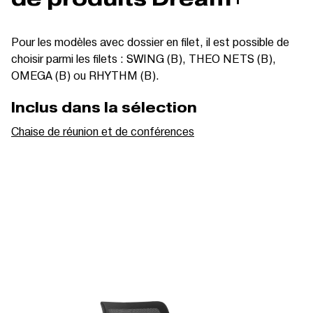
Pour les modèles avec dossier en filet, il est possible de
choisir parmi les filets : SWING (B), THEO NETS (B),
OMEGA (B) ou RHYTHM (B).
Inclus dans la sélection
Chaise de réunion et de conférences