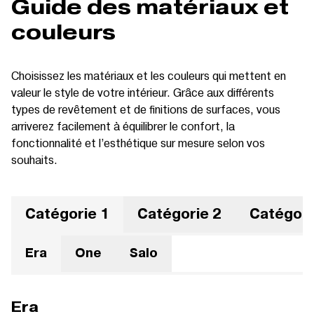
Guide des matériaux et
couleurs
Choisissez les matériaux et les couleurs qui mettent en
valeur le style de votre intérieur. Grâce aux différents
types de revêtement et de finitions de surfaces, vous
arriverez facilement à équilibrer le confort, la
fonctionnalité et l’esthétique sur mesure selon vos
souhaits.
Catégorie 1
Catégorie 2
Catégori
Era
One
Salo
Era