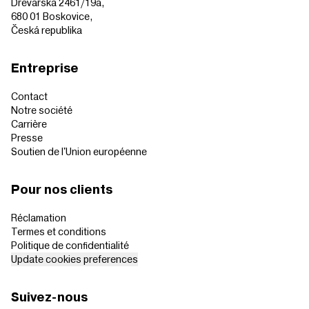
Dřevařská 2461/19a,
680 01 Boskovice,
Česká republika
Entreprise
Contact
Notre société
Carrière
Presse
Soutien de l'Union européenne
Pour nos clients
Réclamation
Termes et conditions
Politique de confidentialité
Update cookies preferences
Suivez-nous