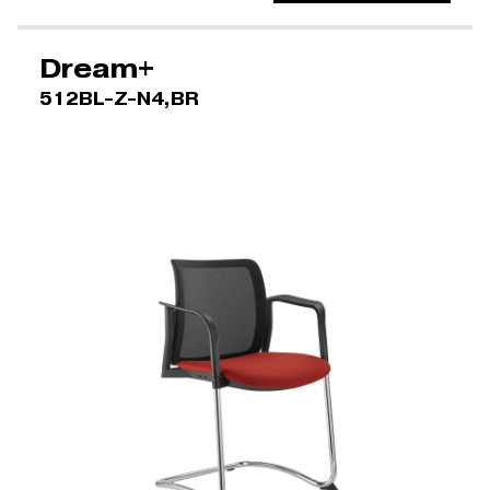
Dream+
512BL-Z-N4,BR