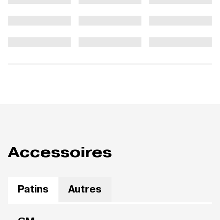
Accessoires
Patins
Autres