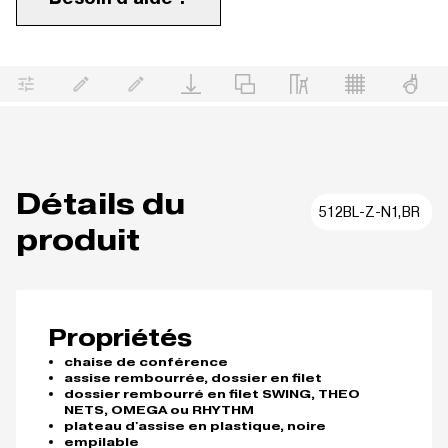
Détails du
512BL-Z-N1,BR
produit
Propriétés
chaise de conférence
assise rembourrée, dossier en filet
dossier rembourré en filet SWING, THEO
NETS, OMEGA ou RHYTHM
plateau d'assise en plastique, noire
empilable