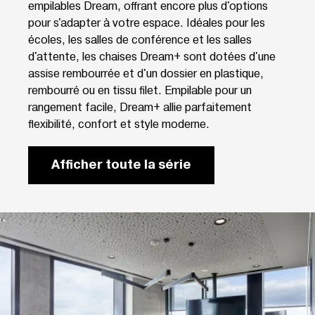
empilables Dream, offrant encore plus d'options
pour s'adapter à votre espace. Idéales pour les
écoles, les salles de conférence et les salles
d'attente, les chaises Dream+ sont dotées d'une
assise rembourrée et d'un dossier en plastique,
rembourré ou en tissu filet. Empilable pour un
rangement facile, Dream+ allie parfaitement
flexibilité, confort et style moderne.
Afficher toute la série