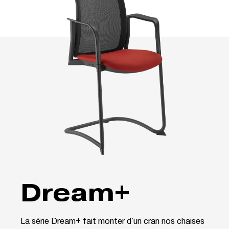
Dream+
La série Dream+ fait monter d'un cran nos chaises